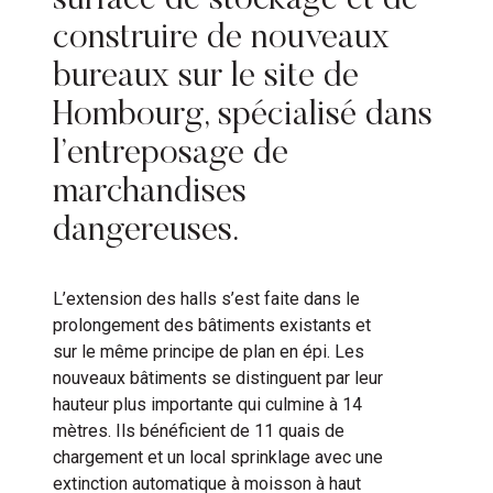
surface de stockage et de
construire de nouveaux
bureaux sur le site de
Hombourg, spécialisé dans
l’entreposage de
marchandises
dangereuses.
L’extension des halls s’est faite dans le
prolongement des bâtiments existants et
sur le même principe de plan en épi. Les
nouveaux bâtiments se distinguent par leur
hauteur plus importante qui culmine à 14
mètres. Ils bénéficient de 11 quais de
chargement et un local sprinklage avec une
extinction automatique à moisson à haut