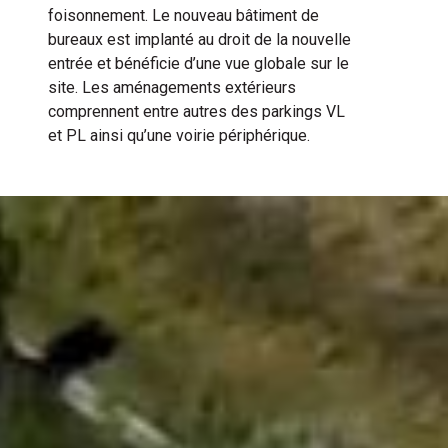
foisonnement. Le nouveau bâtiment de
bureaux est implanté au droit de la nouvelle
entrée et bénéficie d’une vue globale sur le
site. Les aménagements extérieurs
comprennent entre autres des parkings VL
et PL ainsi qu’une voirie périphérique.