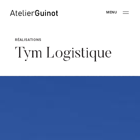
RÉALISATIONS
Tym Logistique