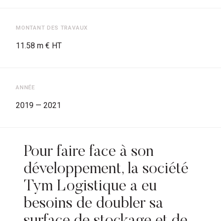
MONTANT DES TRAVAUX
11.58 m € HT
ANNÉE
2019 — 2021
Pour faire face à son
développement, la société
Tym Logistique a eu
besoins de doubler sa