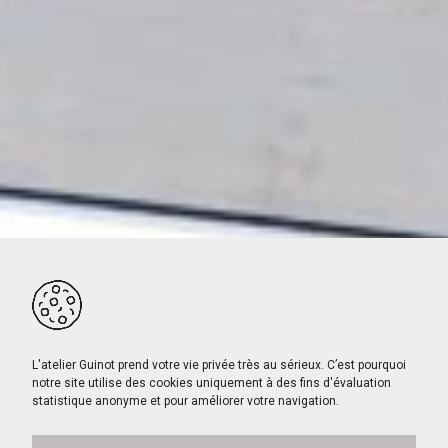
L'atelier Guinot prend votre vie privée très au sérieux. C’est pourquoi
notre site utilise des cookies uniquement à des fins d'évaluation
statistique anonyme et pour améliorer votre navigation.