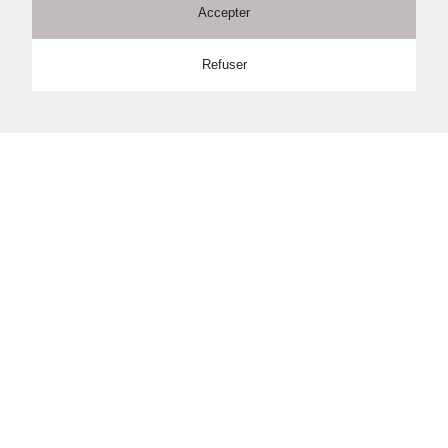
Accepter
Refuser